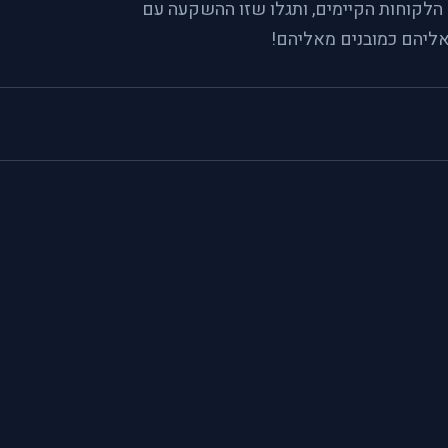
 הלקוחות הקיימים, ותגלו שזו ההשקעה עם