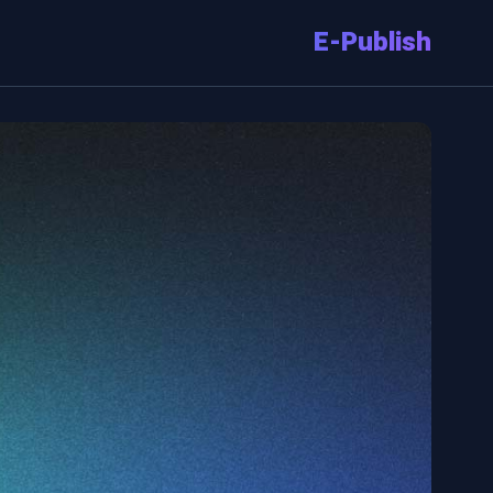
E-Publish