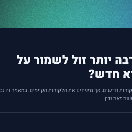
בה יותר זול לשמור על
א חדש?
חות חדשים, אך מזניחים את הלקוחות הקיימים. במאמר זה נבי
ת זאת נכון.