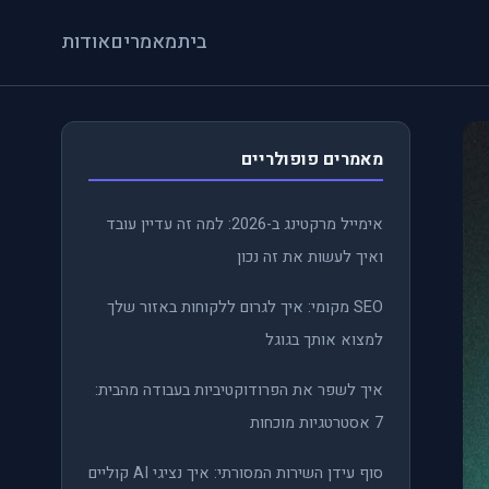
בית
מאמרים
אודות
מאמרים פופולריים
אימייל מרקטינג ב-2026: למה זה עדיין עובד
ואיך לעשות את זה נכון
SEO מקומי: איך לגרום ללקוחות באזור שלך
למצוא אותך בגוגל
איך לשפר את הפרודוקטיביות בעבודה מהבית:
7 אסטרטגיות מוכחות
סוף עידן השירות המסורתי: איך נציגי AI קוליים