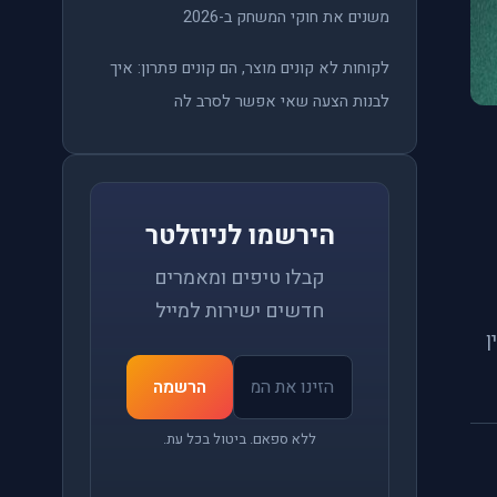
משנים את חוקי המשחק ב-2026
לקוחות לא קונים מוצר, הם קונים פתרון: איך
לבנות הצעה שאי אפשר לסרב לה
הירשמו לניוזלטר
קבלו טיפים ומאמרים
חדשים ישירות למייל
ן
הרשמה
ללא ספאם. ביטול בכל עת.