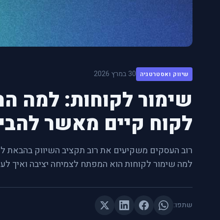
30 במרץ 2026
שיווק ואסטרטגיה
שימור לקוחות: למה הר
לקוח קיים מאשר להבי
רוב העסקים משקיעים את רוב תקציב השיווק בהבאת לקו
למה שימור לקוחות הוא המפתח לצמיחה יציבה ואיך לעשו
שתפו: