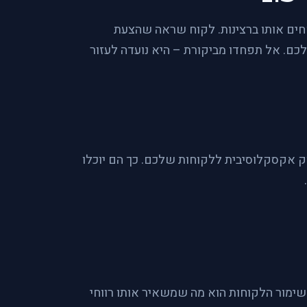
חים אותו ברצינות. לקוח שראה שהצעת
כם. אל תפחדו מביקורת – היא נועדה לעזור
ו קבוצת פייסבוק אקסקלוסיבית ללקוחות שלכם. כך הם יוכלו
ימור הלקוחות הוא מה שמשאיר אותו רווחי