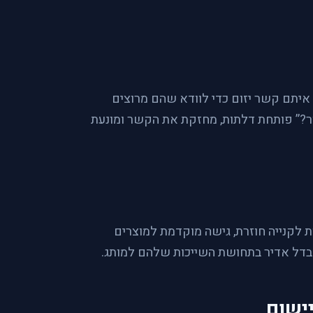
 איתם קשר יזום כדי לוודא שהם מרוצים
ר?” פותחת דלתות, מחזקת את הקשר ומונעת
 לקנייה חוזרת, גישה מוקדמת למוצרים
הבדל אדיר בתחושת השייכות שלהם למותג.