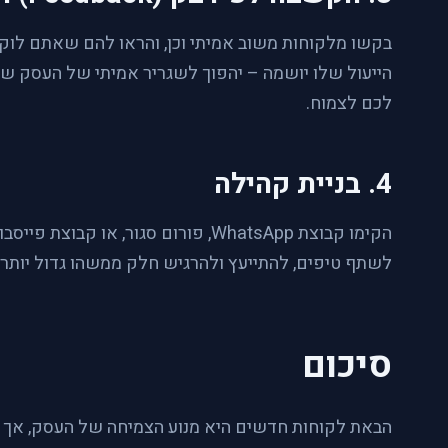
בקשו מלקוחות משוב אמיתי וכן, והראו להם שאתם לוק
הייעול שלו יושמה – יהפוך לשגריר אמיתי של העסק של
לכם לצמוח.
4. בניית קהילה
הקימו קבוצת WhatsApp, פורום סגור, א
לשתף טיפים, להתייעץ ולהרגיש חלק ממשהו גדול יותר.
סיכום
הבאת לקוחות חדשים היא מנוע הצמיחה של העסק, אך ש